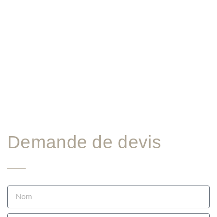
Demande de devis