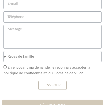
En envoyant ma demande, je reconnais accepter la
politique de confidentialité du Domaine de Villot
ENVOYER