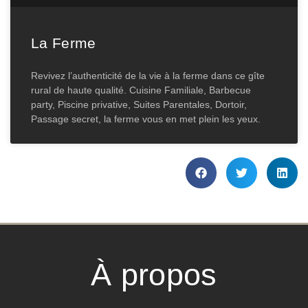
La Ferme
Revivez l’authenticité de la vie à la ferme dans ce gîte
rural de haute qualité. Cuisine Familiale, Barbecue
party, Piscine privative, Suites Parentales, Dortoir,
Passage secret, la ferme vous en met plein les yeux.
À propos