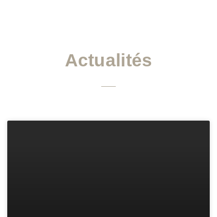
Actualités