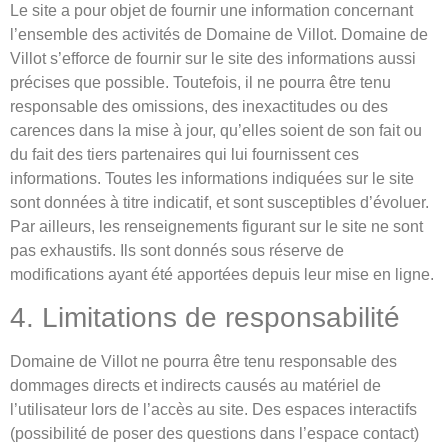
Le site a pour objet de fournir une information concernant
l’ensemble des activités de Domaine de Villot. Domaine de
Villot s’efforce de fournir sur le site des informations aussi
précises que possible. Toutefois, il ne pourra être tenu
responsable des omissions, des inexactitudes ou des
carences dans la mise à jour, qu’elles soient de son fait ou
du fait des tiers partenaires qui lui fournissent ces
informations. Toutes les informations indiquées sur le site
sont données à titre indicatif, et sont susceptibles d’évoluer.
Par ailleurs, les renseignements figurant sur le site ne sont
pas exhaustifs. Ils sont donnés sous réserve de
modifications ayant été apportées depuis leur mise en ligne.
4. Limitations de responsabilité
Domaine de Villot ne pourra être tenu responsable des
dommages directs et indirects causés au matériel de
l’utilisateur lors de l’accès au site. Des espaces interactifs
(possibilité de poser des questions dans l’espace contact)