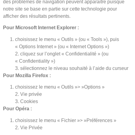
des problèmes de navigation peuvent apparaitre puisque
notre site se base en partie sur cette technologie pour
afficher des résultats pertinents.
Pour Microsoft Internet Explorer :
choisissez le menu « Outils » (ou « Tools »), puis
« Options Internet » (ou « Internet Options »)
2. cliquez sur l’onglet « Confidentialité » (ou
« Confidentiality »)
3. sélectionnez le niveau souhaité à l’aide du curseur
Pour Mozilla Firefox :
choisissez le menu « Outils »> »Options »
2. Vie privée
3. Cookies
Pour Opéra :
choisissez le menu « Fichier »> »Préférences »
2. Vie Privée