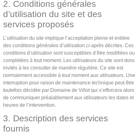
2. Conditions générales
d’utilisation du site et des
services proposés
L’utilisation du site implique l’acceptation pleine et entière
des conditions générales d’utilisation ci-après décrites. Ces
conditions d’utilisation sont susceptibles d’être modifiées ou
complétées à tout moment. Les utilisateurs du site sont donc
invités à les consulter de manière régulière. Ce site est
normalement accessible à tout moment aux utilisateurs. Une
interruption pour raison de maintenance technique peut être
toutefois décidée par Domaine de Villot qui s’efforcera alors
de communiquer préalablement aux utilisateurs les dates et
heures de l’intervention.
3. Description des services
fournis