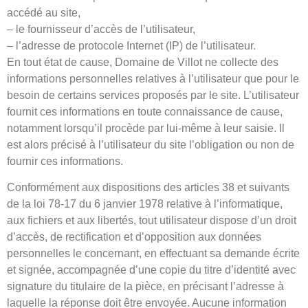
accédé au site,
– le fournisseur d’accès de l’utilisateur,
– l’adresse de protocole Internet (IP) de l’utilisateur.
En tout état de cause, Domaine de Villot ne collecte des
informations personnelles relatives à l’utilisateur que pour le
besoin de certains services proposés par le site. L’utilisateur
fournit ces informations en toute connaissance de cause,
notamment lorsqu’il procède par lui-même à leur saisie. Il
est alors précisé à l’utilisateur du site l’obligation ou non de
fournir ces informations.
Conformément aux dispositions des articles 38 et suivants
de la loi 78-17 du 6 janvier 1978 relative à l’informatique,
aux fichiers et aux libertés, tout utilisateur dispose d’un droit
d’accès, de rectification et d’opposition aux données
personnelles le concernant, en effectuant sa demande écrite
et signée, accompagnée d’une copie du titre d’identité avec
signature du titulaire de la pièce, en précisant l’adresse à
laquelle la réponse doit être envoyée. Aucune information