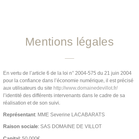
Mentions légales
En vertu de l’article 6 de la loi n° 2004-575 du 21 juin 2004
pour la confiance dans l’économie numérique, il est précisé
aux utilisateurs du site
http://www.domainedevillot.fr/
l’identité des différents intervenants dans le cadre de sa
réalisation et de son suivi.
Représentant
: MME Severine LACABARATS
Raison sociale
: SAS DOMAINE DE VILLOT
Capital
: 50 000€