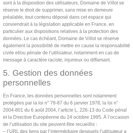
sont à la disposition des utilisateurs. Domaine de Villot se
réserve le droit de supprimer, sans mise en demeure
préalable, tout contenu déposé dans cet espace qui
conviendrait à la législation applicable en France, en
particulier aux dispositions relatives à la protection des
données. Le cas échéant, Domaine de Villot se réserve
également la possibilité de mettre en cause la responsabilité
civile et/ou pénale de l’utilisateur, notamment en cas de
message à caractère raciste, injurieux ou diffamant.
5. Gestion des données
personnelles
En France, les données personnelles sont notamment
protégées par la loi n° 78-87 du 6 janvier 1978, la loi n°
2004-801 du 6 août 2004, l’article L. 226-13 du Code pénal
et la Directive Européenne du 24 octobre 1995. À l’occasion
de l’utilisation du site peuvent être recueillis :
– l’URL des liens par l’intermédiaire desquels l’utilisateur a