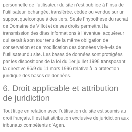
personnelle de l’utilisateur du site n’est publiée à l’insu de
l’utilisateur, échangée, transférée, cédée ou vendue sur un
support quelconque à des tiers. Seule l’hypothèse du rachat
de Domaine de Villot et de ses droits permettrait la
transmission des dites informations à l’éventuel acquéreur
qui serait à son tour tenu de la même obligation de
conservation et de modification des données vis-à-vis de
l’utilisateur du site. Les bases de données sont protégées
par les dispositions de la loi du 1er juillet 1998 transposant
la directive 96/9 du 11 mars 1996 relative à la protection
juridique des bases de données.
6. Droit applicable et attribution
de juridiction
Tout litige en relation avec l’utilisation du site est soumis au
droit français. Il est fait attribution exclusive de juridiction aux
tribunaux compétents d’Agen.