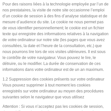
Pour des raisons liées à la technologie employée par l’un de
nos prestataires, la visite de notre site occasionne l’emploi
d’un cookie de session à des fins d’analyse statistique et de
mesure d’audience du site. Le cookie ne nous permet pas
de vous identifier personnellement; le cookie est un fichier
texte qui enregistre des informations relatives à la navigation
de votre ordinateur sur notre site (les pages que vous avez
consultées, la date et l’heure de la consultation, etc.) que
nous pourrons lire lors de vos visites ultérieures. Il est sous
le contrôle de votre navigateur. Vous pouvez le lire, le
détruire, ou le modifier. La durée de conservation de ces
informations dans votre ordinateur est de un an maximum.
1.2 Suppression des cookies présents sur votre ordinateur
Vous pouvez supprimer à tout moment les cookies
enregistrés sur votre ordinateur au moyen des procédures
suivantes selon le navigateur que vous utilisez
Attention : Si vous n’acceptez pas les cookies de session,