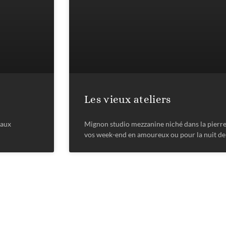
Les vieux ateliers
 aux
Mignon studio mezzanine niché dans la pierre,
vos week-end en amoureux ou pour la nuit de