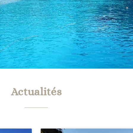
Actualités