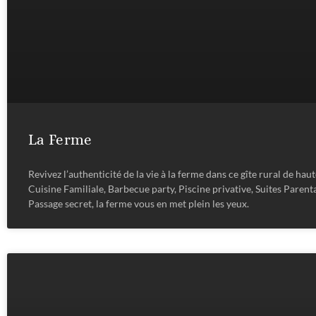
La Ferme
Revivez l’authenticité de la vie à la ferme dans ce gîte rural de haut
Cuisine Familiale, Barbecue party, Piscine privative, Suites Parenta
Passage secret, la ferme vous en met plein les yeux.