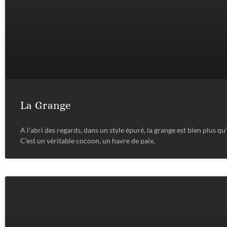
La Grange
A l’abri des regards, dans un style épuré, la grange est bien plus qu’
C’est un véritable cocoon, un havre de paix.