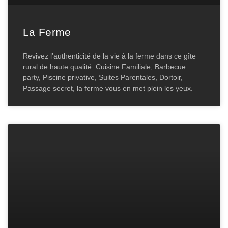
La Ferme
Revivez l’authenticité de la vie à la ferme dans ce gîte
rural de haute qualité. Cuisine Familiale, Barbecue
party, Piscine privative, Suites Parentales, Dortoir,
Passage secret, la ferme vous en met plein les yeux.