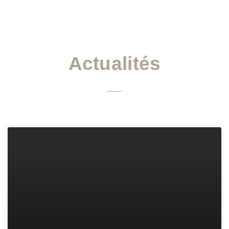
Actualités