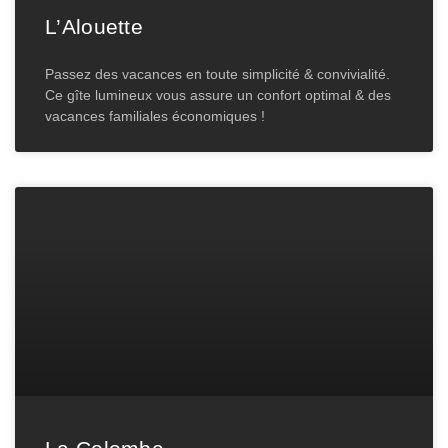
L’Alouette
Passez des vacances en toute simplicité & convivialité.
Ce gîte lumineux vous assure un confort optimal & des
vacances familiales économiques !