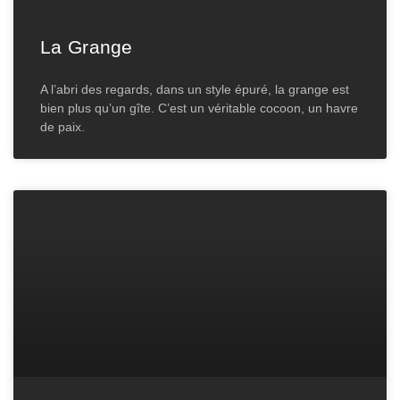
La Grange
A l’abri des regards, dans un style épuré, la grange est
bien plus qu’un gîte. C’est un véritable cocoon, un havre
de paix.