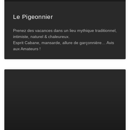
Le Pigeonnier
Prenez des vacances dans un lieu mythique traditionnel,
intimiste, naturel & chaleureux.
Esprit Cabane, mansarde, allure de garçonnière… Avis
aux Amateurs !