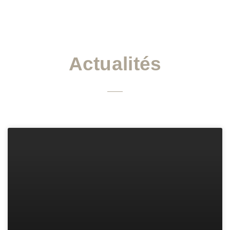
Actualités