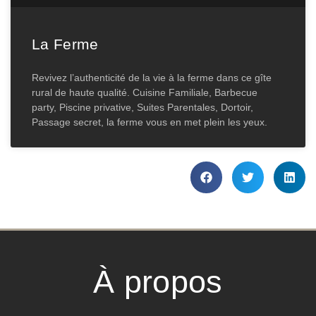
La Ferme
Revivez l’authenticité de la vie à la ferme dans ce gîte
rural de haute qualité. Cuisine Familiale, Barbecue
party, Piscine privative, Suites Parentales, Dortoir,
Passage secret, la ferme vous en met plein les yeux.
À propos