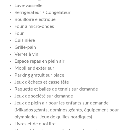
Lave-vaisselle
Réfrigérateur / Congélateur
Bouilloire électrique
Four à micro-ondes
Four
Cuisinière
Grille-pain
Verres à vin
Espace repas en plein air
Mobilier d’extérieur
Parking gratuit sur place
Jeux d’échecs et casse tête
Raquette et balles de tennis sur demande
Jeux de société sur demande
Jeux de plein air pour les enfants sur demande
(Mikados géants, dominos géants, équipement pour
olympiades, Jeux de quilles nordiques)
Livres et de quoi lire