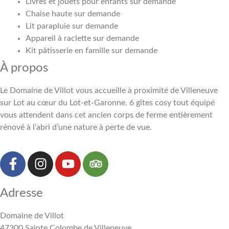
Livres et jouets pour enfants sur demande
Chaise haute sur demande
Lit parapluie sur demande
Appareil à raclette sur demande
Kit pâtisserie en famille sur demande
À propos
Le Domaine de Villot vous accueille à proximité de Villeneuve
sur Lot au cœur du Lot-et-Garonne. 6 gîtes cosy tout équipé
vous attendent dans cet ancien corps de ferme entièrement
rénové à l’abri d’une nature à perte de vue.
Adresse
Domaine de Villot
47300 Sainte Colombe de Villeneuve