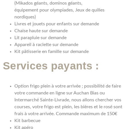
(Mikados géants, dominos géants,
équipement pour olympiades, Jeux de quilles
nordiques)
Livres et jouets pour enfants sur demande
Chaise haute sur demande
Lit parapluie sur demande
Appareil à raclette sur demande
Kit pâtisserie en famille sur demande
Services payants :
Option frigo plein à votre arrivée ; possibilité de faire
votre commande en ligne sur Auchan Bias ou
Intermarché Sainte-Livrade, nous allons chercher vos
courses, votre frigo est plein, les bières et le rosé sont
frais à votre arrivée. Commande maximum de 150€
Kit barbecue
Kit apéro