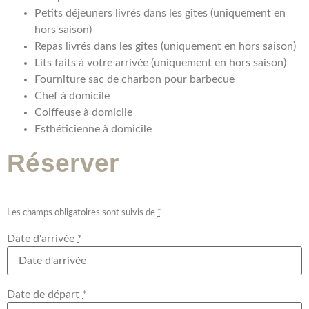
Petits déjeuners livrés dans les gîtes (uniquement en
hors saison)
Repas livrés dans les gîtes (uniquement en hors saison)
Lits faits à votre arrivée (uniquement en hors saison)
Fourniture sac de charbon pour barbecue
Chef à domicile
Coiffeuse à domicile
Esthéticienne à domicile
Réserver
Les champs obligatoires sont suivis de
*
Date d'arrivée
*
Date de départ
*