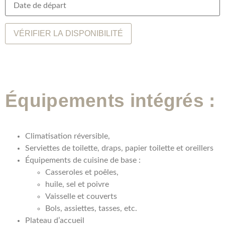
Équipements intégrés :
Climatisation réversible,
Serviettes de toilette, draps, papier toilette et oreillers
Équipements de cuisine de base :
Casseroles et poêles,
huile, sel et poivre
Vaisselle et couverts
Bols, assiettes, tasses, etc.
Plateau d’accueil