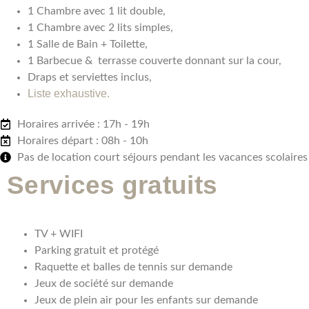
1 Chambre avec 1 lit double,
1 Chambre avec 2 lits simples,
1 Salle de Bain + Toilette,
1 Barbecue & terrasse couverte donnant sur la cour,
Draps et serviettes inclus,
Liste exhaustive.
Horaires arrivée : 17h - 19h
Horaires départ : 08h - 10h
Pas de location court séjours pendant les vacances scolaires
Services gratuits
TV + WIFI
Parking gratuit et protégé
Raquette et balles de tennis sur demande
Jeux de société sur demande
Jeux de plein air pour les enfants sur demande