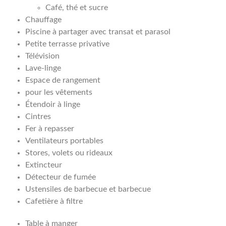
Café, thé et sucre
Chauffage
Piscine à partager avec transat et parasol
Petite terrasse privative
Télévision
Lave-linge
Espace de rangement
pour les vêtements
Étendoir à linge
Cintres
Fer à repasser
Ventilateurs portables
Stores, volets ou rideaux
Extincteur
Détecteur de fumée
Ustensiles de barbecue et barbecue
Cafetière à filtre
Table à manger