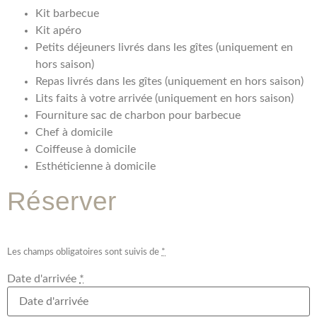
Kit barbecue
Kit apéro
Petits déjeuners livrés dans les gîtes (uniquement en
hors saison)
Repas livrés dans les gîtes (uniquement en hors saison)
Lits faits à votre arrivée (uniquement en hors saison)
Fourniture sac de charbon pour barbecue
Chef à domicile
Coiffeuse à domicile
Esthéticienne à domicile
Réserver
Les champs obligatoires sont suivis de
*
Date d'arrivée
*