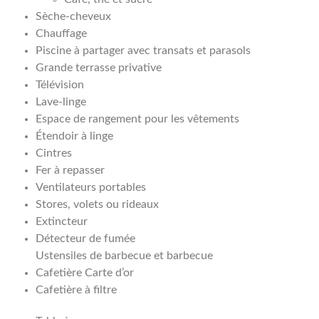
Sèche-cheveux
Chauffage
Piscine à partager avec transats et parasols
Grande terrasse privative
Télévision
Lave-linge
Espace de rangement pour les vêtements
Étendoir à linge
Cintres
Fer à repasser
Ventilateurs portables
Stores, volets ou rideaux
Extincteur
Détecteur de fumée
Ustensiles de barbecue et barbecue
Cafetière Carte d’or
Cafetière à filtre