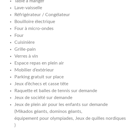
Table à manger
Lave-vaisselle
Réfrigérateur / Congélateur
Bouilloire électrique
Four à micro-ondes
Four
Cuisinière
Grille-pain
Verres à vin
Espace repas en plein air
Mobilier d’extérieur
Parking gratuit sur place
Jeux d’échecs et casse tête
Raquette et balles de tennis sur demande
Jeux de société sur demande
Jeux de plein air pour les enfants sur demande
(Mikados géants, dominos géants,
équipement pour olympiades, Jeux de quilles nordiques
)