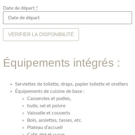
Date de départ
*
Équipements intégrés :
Serviettes de toilette, draps, papier toilette et oreillers
Équipements de cuisine de base :
Casseroles et poêles,
huile, sel et poivre
Vaisselle et couverts
Bols, assiettes, tasses, etc.
Plateau d’accueil
Café, thé et sucre