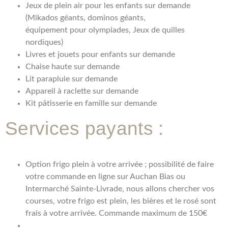
Jeux de plein air pour les enfants sur demande
(Mikados géants, dominos géants,
équipement pour olympiades, Jeux de quilles
nordiques)
Livres et jouets pour enfants sur demande
Chaise haute sur demande
Lit parapluie sur demande
Appareil à raclette sur demande
Kit pâtisserie en famille sur demande
Services payants :
Option frigo plein à votre arrivée ; possibilité de faire
votre commande en ligne sur Auchan Bias ou
Intermarché Sainte-Livrade, nous allons chercher vos
courses, votre frigo est plein, les bières et le rosé sont
frais à votre arrivée. Commande maximum de 150€