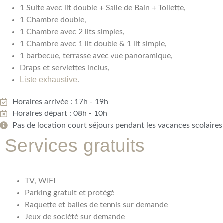
1 Suite avec lit double + Salle de Bain + Toilette,
1 Chambre double,
1 Chambre avec 2 lits simples,
1 Chambre avec 1 lit double & 1 lit simple,
1 barbecue, terrasse avec vue panoramique,
Draps et serviettes inclus,
Liste exhaustive
.
Horaires arrivée : 17h - 19h
Horaires départ : 08h - 10h
Pas de location court séjours pendant les vacances scolaires
Services gratuits
TV, WIFI
Parking gratuit et protégé
Raquette et balles de tennis sur demande
Jeux de société sur demande