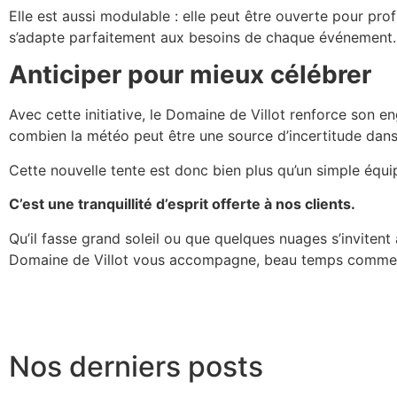
Elle est aussi modulable : elle peut être ouverte pour prof
s’adapte parfaitement aux besoins de chaque événement.
Anticiper pour mieux célébrer
Avec cette initiative, le Domaine de Villot renforce son 
combien la météo peut être une source d’incertitude dans 
Cette nouvelle tente est donc bien plus qu’un simple équi
C’est une tranquillité d’esprit offerte à nos clients.
Qu’il fasse grand soleil ou que quelques nuages s’inviten
Domaine de Villot vous accompagne, beau temps comme p
Nos derniers posts