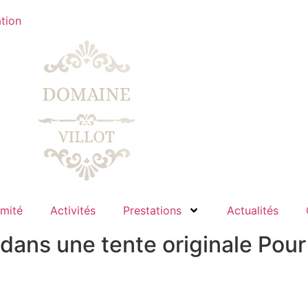
tion
imité
Activités
Prestations
Actualités
 dans une tente originale Pour