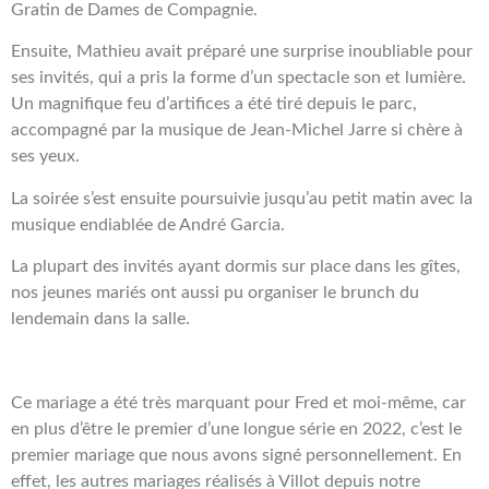
Gratin de Dames de Compagnie.
Ensuite, Mathieu avait préparé une surprise inoubliable pour
ses invités,
qui a pris la forme d’un spectacle
son et lumière.
Un magnifique feu d’artifices a été tiré depuis le parc,
accompagné par la musique de Jean-Michel Jarre si chère à
ses yeux.
La soirée s’est ensuite poursuivie jusqu’au petit matin avec la
musique endiablée de André Garcia.
La plupart des invités ayant dormis sur place dans les gîtes,
nos jeunes mariés
ont aussi pu organiser le brunch du
lendemain dans la salle.
Ce mariage a été très marquant pour Fred et moi-même, car
en plus d’être le premier d’une longue série en 2022, c’est le
premier mariage que nous avons signé personnellement. En
effet, les autres mariages réalisés à Villot depuis notre