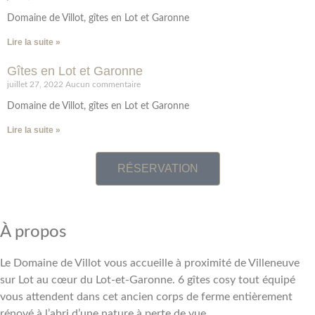
Domaine de Villot, gîtes en Lot et Garonne
Lire la suite »
Gîtes en Lot et Garonne
juillet 27, 2022
Aucun commentaire
Domaine de Villot, gîtes en Lot et Garonne
Lire la suite »
RÉSERVATION
À propos
Le Domaine de Villot vous accueille à proximité de Villeneuve
sur Lot au cœur du Lot-et-Garonne. 6 gîtes cosy tout équipé
vous attendent dans cet ancien corps de ferme entièrement
rénové à l’abri d’une nature à perte de vue.