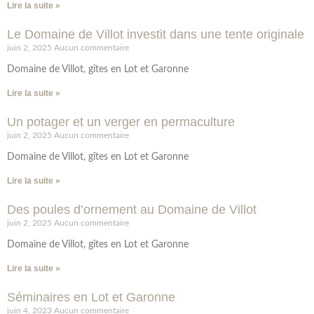
Lire la suite »
Le Domaine de Villot investit dans une tente originale
juin 2, 2025
Aucun commentaire
Domaine de Villot, gîtes en Lot et Garonne
Lire la suite »
Un potager et un verger en permaculture
juin 2, 2025
Aucun commentaire
Domaine de Villot, gîtes en Lot et Garonne
Lire la suite »
Des poules d’ornement au Domaine de Villot
juin 2, 2025
Aucun commentaire
Domaine de Villot, gîtes en Lot et Garonne
Lire la suite »
Séminaires en Lot et Garonne
juin 4, 2023
Aucun commentaire