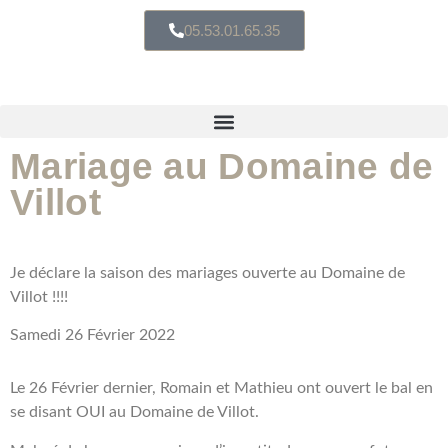
05.53.01.65.35
Mariage au Domaine de
Villot
Je déclare la saison des mariages ouverte
au Domaine de
Villot !!!!
Samedi 26 Février 2022
Le 26 Février dernier, Romain et Mathieu ont ouvert le bal en
se disant OUI au Domaine de Villot.