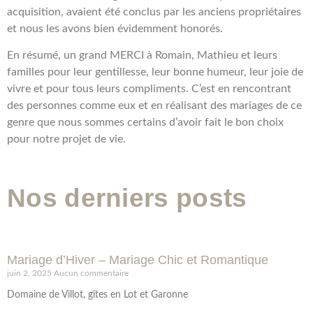
acquisition, avaient été conclus par les anciens propriétaires
et nous les avons bien évidemment honorés.
En résumé, un grand MERCI à Romain, Mathieu et leurs
familles pour leur gentillesse, leur bonne humeur, leur joie de
vivre et pour tous leurs compliments. C’est en rencontrant
des personnes comme eux et en réalisant des mariages de ce
genre que nous sommes certains d’avoir fait le bon choix
pour notre projet de vie.
Nos derniers posts
Mariage d’Hiver – Mariage Chic et Romantique
juin 2, 2025
Aucun commentaire
Domaine de Villot, gîtes en Lot et Garonne