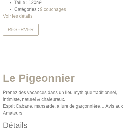
Taille :
120m²
Catégories :
9 couchages
Voir les détails
RÉSERVER
Le Pigeonnier
Prenez des vacances dans un lieu mythique traditionnel,
intimiste, naturel & chaleureux.
Esprit Cabane, mansarde, allure de garçonnière… Avis aux
Amateurs !
Détails